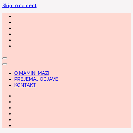
Skip to content
O MAMINI MAZI
PREJEMAJ OBJAVE
KONTAKT