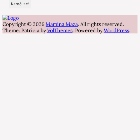
Copyright © 2026
Mamina Maza
. All rights reserved.
Theme: Patricia by
VolThemes
. Powered by
WordPress
.