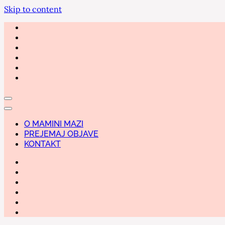
Skip to content
O MAMINI MAZI
PREJEMAJ OBJAVE
KONTAKT