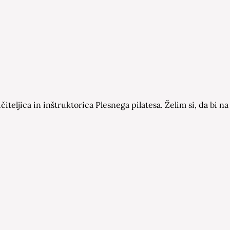
čiteljica in inštruktorica Plesnega pilatesa. Želim si, da bi