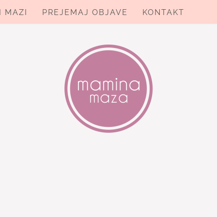
I MAZI
PREJEMAJ OBJAVE
KONTAKT
ZA