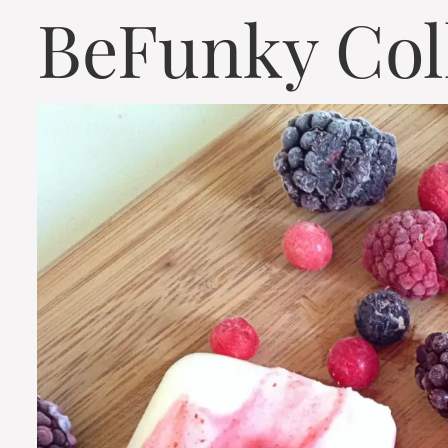
BeFunky Col