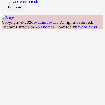
Izjava o zasebnosti
Copyright © 2026
Mamina Maza
. All rights reserved.
Theme: Patricia by
VolThemes
. Powered by
WordPress
.