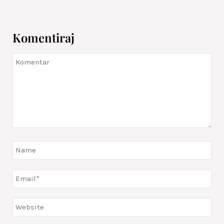
Komentiraj