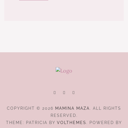
COPYRIGHT © 2026
MAMINA MAZA
. ALL RIGHTS
RESERVED.
THEME: PATRICIA BY
VOLTHEMES
. POWERED BY