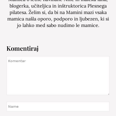
blogerka, učiteljica in inštruktorica Plesnega
pilatesa. Želim si, da bi na Mamini mazi vsaka
mamica našla oporo, podporo in ljubezen, ki si
jo lahko med sabo nudimo le mamice.
Komentiraj