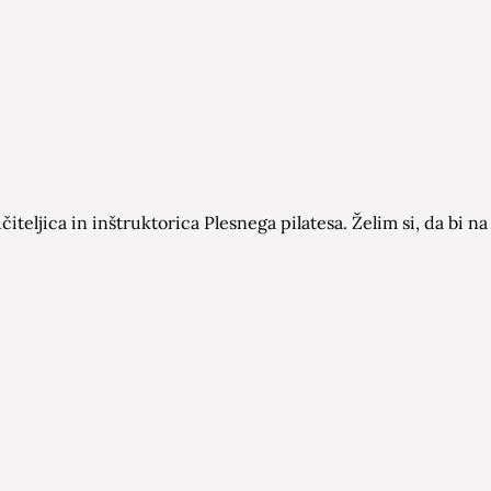
čiteljica in inštruktorica Plesnega pilatesa. Želim si, da bi