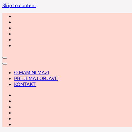
Skip to content
O MAMINI MAZI
PREJEMAJ OBJAVE
KONTAKT