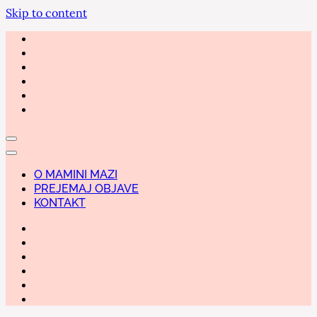
Skip to content
O MAMINI MAZI
PREJEMAJ OBJAVE
KONTAKT