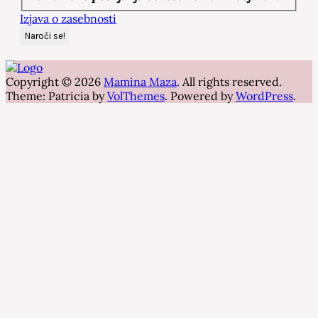
Izjava o zasebnosti
Copyright © 2026
Mamina Maza
. All rights reserved.
Theme: Patricia by
VolThemes
. Powered by
WordPress
.