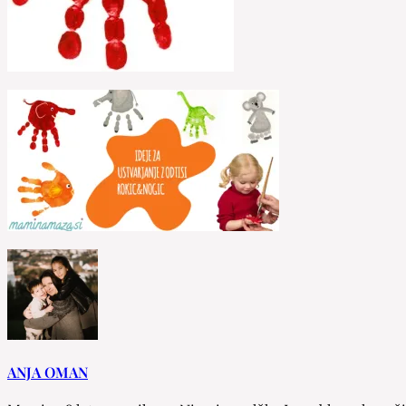
ANJA OMAN