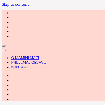
Skip to content
O MAMINI MAZI
PREJEMAJ OBJAVE
KONTAKT