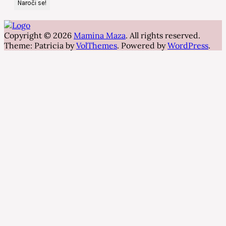
Copyright © 2026
Mamina Maza
. All rights reserved.
Theme: Patricia by
VolThemes
. Powered by
WordPress
.