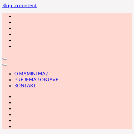
Skip to content
O MAMINI MAZI
PREJEMAJ OBJAVE
KONTAKT