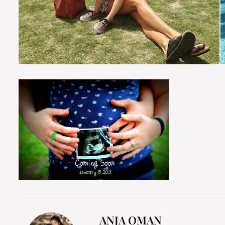
ANJA OMAN