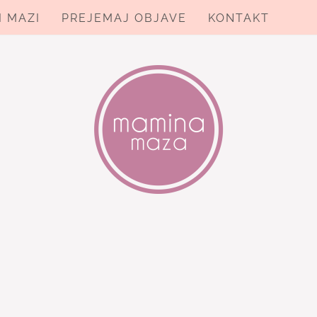
I MAZI
PREJEMAJ OBJAVE
KONTAKT
ZA