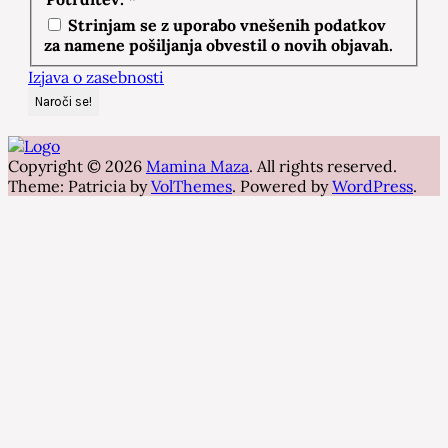
Strinjam se z uporabo vnešenih podatkov
za namene pošiljanja obvestil o novih objavah.
Izjava o zasebnosti
Copyright © 2026
Mamina Maza
. All rights reserved.
Theme: Patricia by
VolThemes
. Powered by
WordPress
.