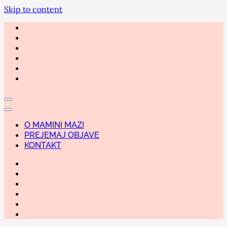
Skip to content
O MAMINI MAZI
PREJEMAJ OBJAVE
KONTAKT