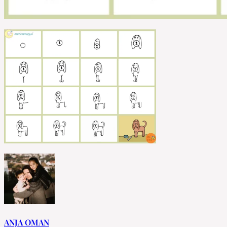
ANJA OMAN