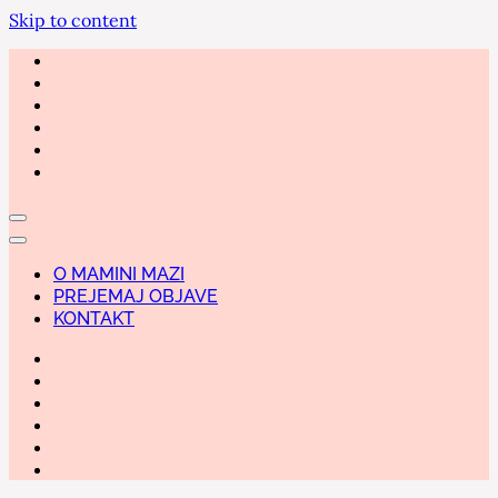
Skip to content
O MAMINI MAZI
PREJEMAJ OBJAVE
KONTAKT