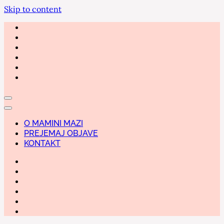
Skip to content
O MAMINI MAZI
PREJEMAJ OBJAVE
KONTAKT