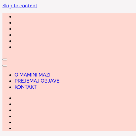
Skip to content
O MAMINI MAZI
PREJEMAJ OBJAVE
KONTAKT