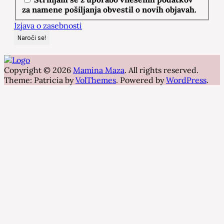
za namene pošiljanja obvestil o novih objavah.
Izjava o zasebnosti
Copyright © 2026
Mamina Maza
. All rights reserved.
Theme: Patricia by
VolThemes
. Powered by
WordPress
.