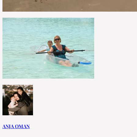
ANJA OMAN