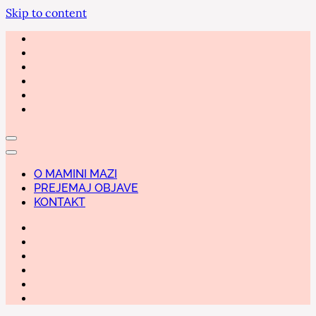
Skip to content
O MAMINI MAZI
PREJEMAJ OBJAVE
KONTAKT