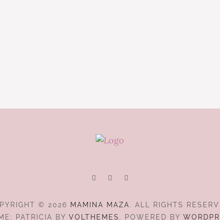
PYRIGHT © 2026
MAMINA MAZA
. ALL RIGHTS RESERV
ME: PATRICIA BY
VOLTHEMES
. POWERED BY
WORDPR