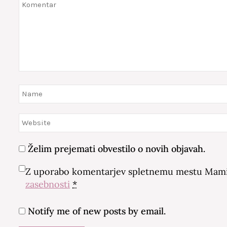
Želim prejemati obvestilo o novih objavah.
Z uporabo komentarjev spletnemu mestu Mamin
zasebnosti
*
Notify me of new posts by email.