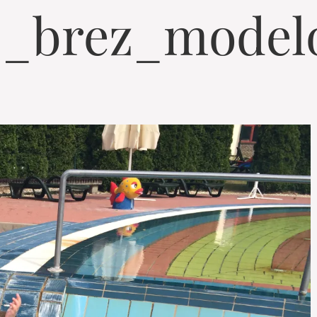
_brez_model