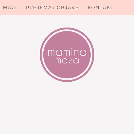
I MAZI
PREJEMAJ OBJAVE
KONTAKT
ZA