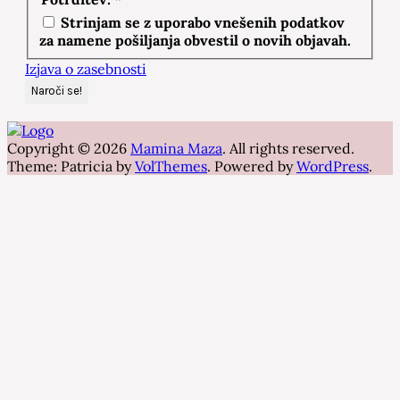
Strinjam se z uporabo vnešenih podatkov
za namene pošiljanja obvestil o novih objavah.
Izjava o zasebnosti
Copyright © 2026
Mamina Maza
. All rights reserved.
Theme: Patricia by
VolThemes
. Powered by
WordPress
.