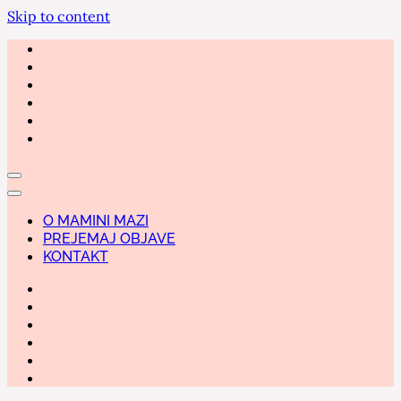
Skip to content
O MAMINI MAZI
PREJEMAJ OBJAVE
KONTAKT