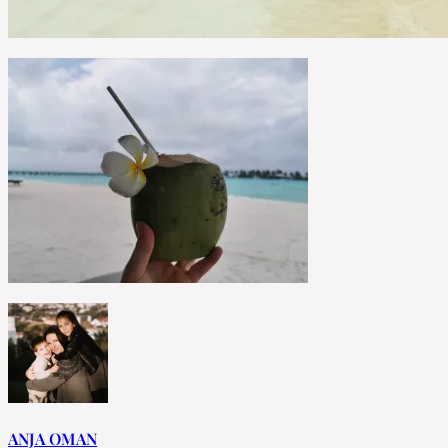
ANJA OMAN