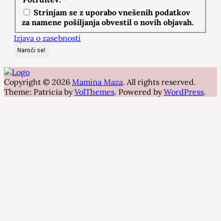
Strinjam se z uporabo vnešenih podatkov
za namene pošiljanja obvestil o novih objavah.
Izjava o zasebnosti
Copyright © 2026
Mamina Maza
. All rights reserved.
Theme: Patricia by
VolThemes
. Powered by
WordPress
.