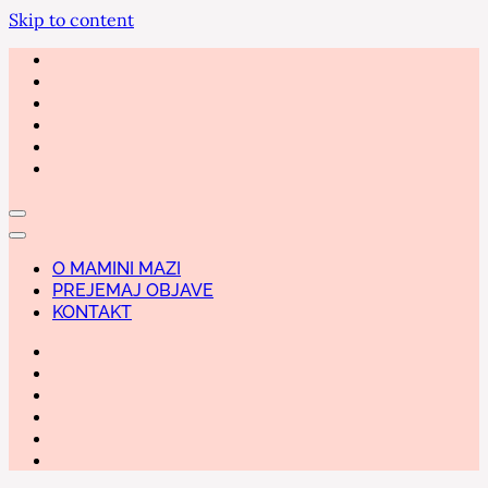
Skip to content
O MAMINI MAZI
PREJEMAJ OBJAVE
KONTAKT