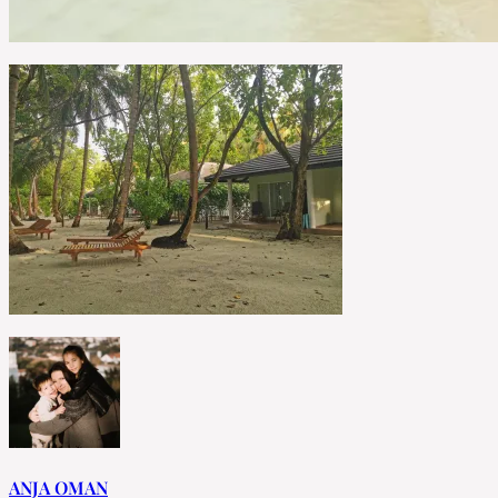
ANJA OMAN