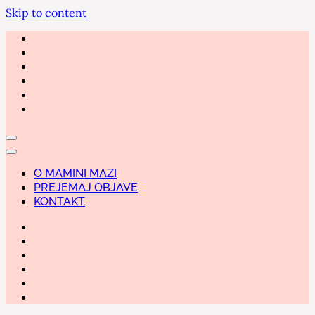
Skip to content
O MAMINI MAZI
PREJEMAJ OBJAVE
KONTAKT