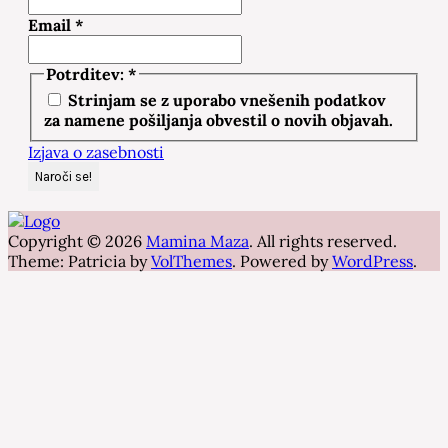
Email
*
Potrditev:
*
Strinjam se z uporabo vnešenih podatkov
za namene pošiljanja obvestil o novih objavah.
Izjava o zasebnosti
Copyright © 2026
Mamina Maza
. All rights reserved.
Theme: Patricia by
VolThemes
. Powered by
WordPress
.