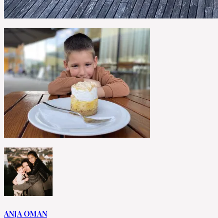
ANJA OMAN