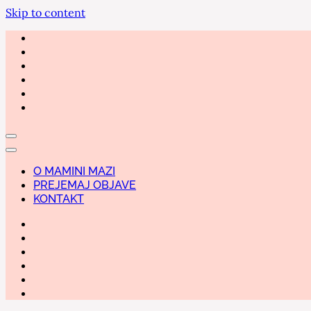
Skip to content
O MAMINI MAZI
PREJEMAJ OBJAVE
KONTAKT