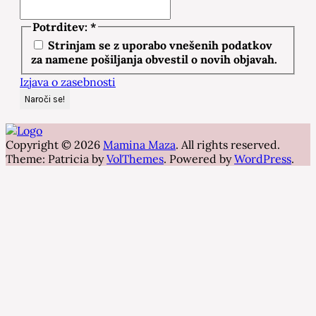
Potrditev:
*
Strinjam se z uporabo vnešenih podatkov
za namene pošiljanja obvestil o novih objavah.
Izjava o zasebnosti
Copyright © 2026
Mamina Maza
. All rights reserved.
Theme: Patricia by
VolThemes
. Powered by
WordPress
.