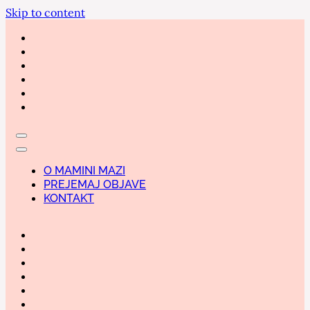
Skip to content
O MAMINI MAZI
PREJEMAJ OBJAVE
KONTAKT