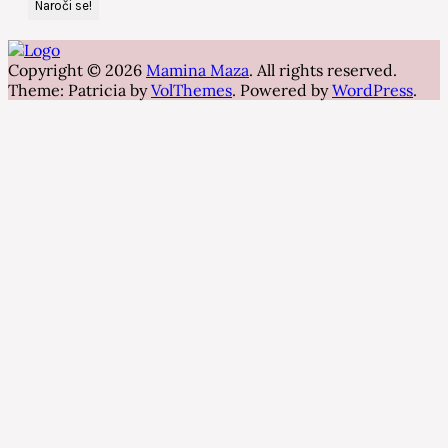
Copyright © 2026
Mamina Maza
. All rights reserved.
Theme: Patricia by
VolThemes
. Powered by
WordPress
.