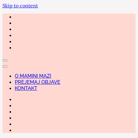
Skip to content
O MAMINI MAZI
PREJEMAJ OBJAVE
KONTAKT