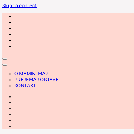
Skip to content
O MAMINI MAZI
PREJEMAJ OBJAVE
KONTAKT