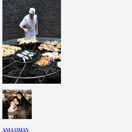
ANJA OMAN