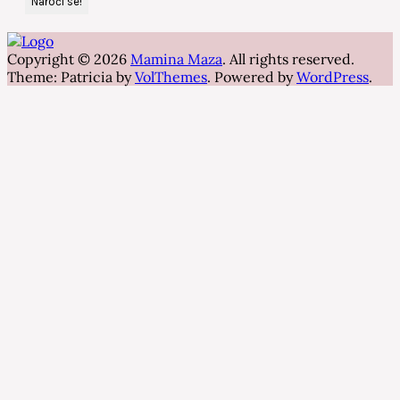
Copyright © 2026
Mamina Maza
. All rights reserved.
Theme: Patricia by
VolThemes
. Powered by
WordPress
.