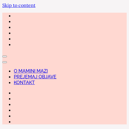
Skip to content
O MAMINI MAZI
PREJEMAJ OBJAVE
KONTAKT