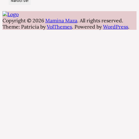
Copyright © 2026
Mamina Maza
. All rights reserved.
Theme: Patricia by
VolThemes
. Powered by
WordPress
.