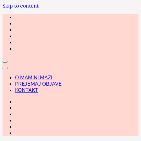
Skip to content
O MAMINI MAZI
PREJEMAJ OBJAVE
KONTAKT