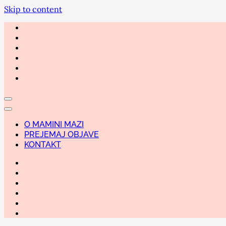
Skip to content
O MAMINI MAZI
PREJEMAJ OBJAVE
KONTAKT