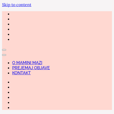
Skip to content
O MAMINI MAZI
PREJEMAJ OBJAVE
KONTAKT