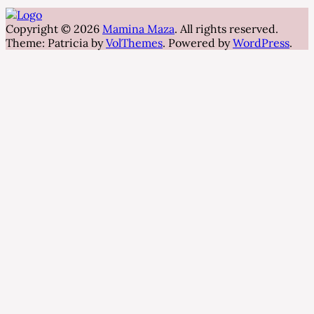
Copyright © 2026
Mamina Maza
. All rights reserved.
Theme: Patricia by
VolThemes
. Powered by
WordPress
.