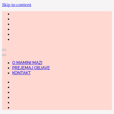
Skip to content
O MAMINI MAZI
PREJEMAJ OBJAVE
KONTAKT