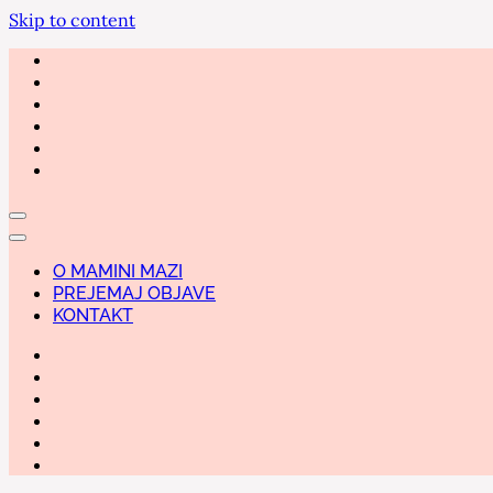
Skip to content
O MAMINI MAZI
PREJEMAJ OBJAVE
KONTAKT