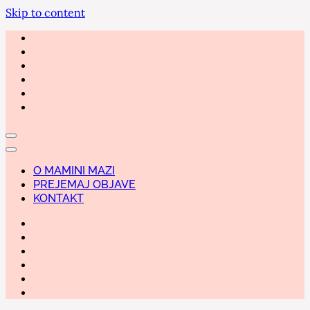
Skip to content
O MAMINI MAZI
PREJEMAJ OBJAVE
KONTAKT