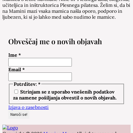
učiteljica in inštruktorica Plesnega pilatesa. Želim si, da bi
na Mamini mazi vsaka mamica našla oporo, podporo in
ljubezen, ki si jo lahko med sabo nudimo le mamice.
Obveščaj me o novih objavah
Ime
*
Email
*
Potrditev:
*
Strinjam se z uporabo vnešenih podatkov
za namene pošiljanja obvestil o novih objavah.
Izjava o zasebnosti