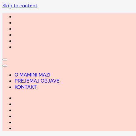
Skip to content
O MAMINI MAZI
PREJEMAJ OBJAVE
KONTAKT