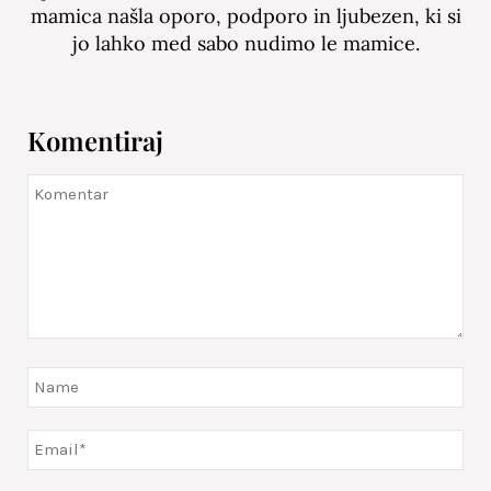
mamica našla oporo, podporo in ljubezen, ki si
jo lahko med sabo nudimo le mamice.
Komentiraj