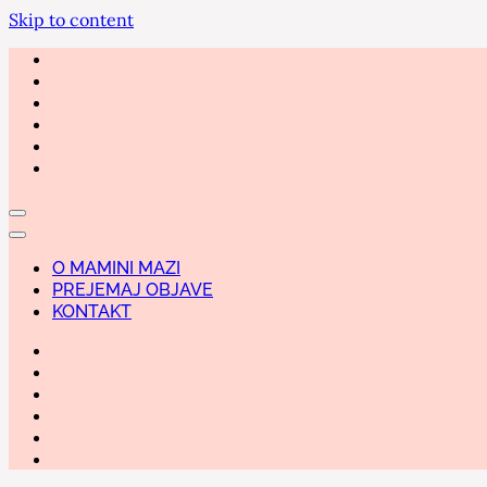
Skip to content
O MAMINI MAZI
PREJEMAJ OBJAVE
KONTAKT