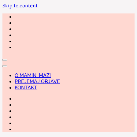
Skip to content
O MAMINI MAZI
PREJEMAJ OBJAVE
KONTAKT