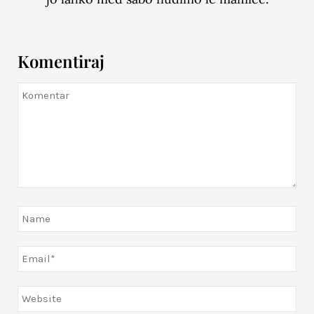
Komentiraj