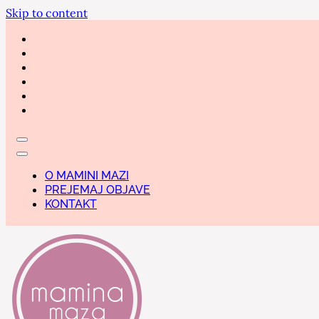
Skip to content
O MAMINI MAZI
PREJEMAJ OBJAVE
KONTAKT