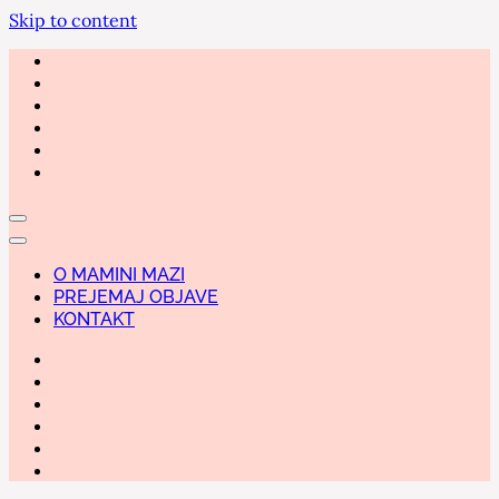
Skip to content
O MAMINI MAZI
PREJEMAJ OBJAVE
KONTAKT