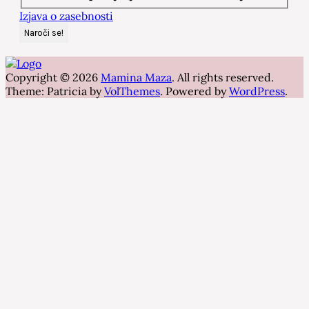
Izjava o zasebnosti
Copyright © 2026
Mamina Maza
. All rights reserved.
Theme: Patricia by
VolThemes
. Powered by
WordPress
.