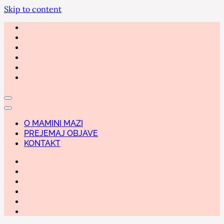
Skip to content
O MAMINI MAZI
PREJEMAJ OBJAVE
KONTAKT