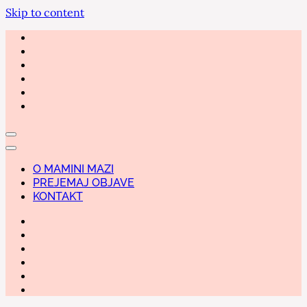
Skip to content
O MAMINI MAZI
PREJEMAJ OBJAVE
KONTAKT