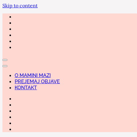
Skip to content
O MAMINI MAZI
PREJEMAJ OBJAVE
KONTAKT