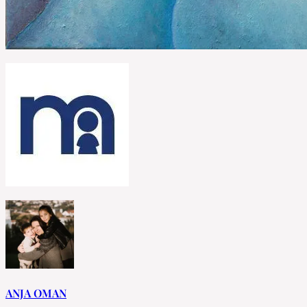
ANJA OMAN