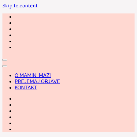
Skip to content
O MAMINI MAZI
PREJEMAJ OBJAVE
KONTAKT