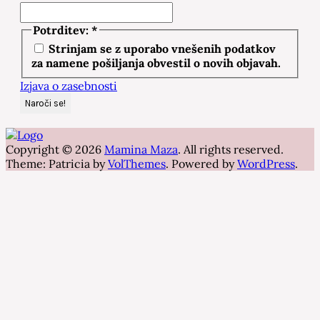
Potrditev:
*
Strinjam se z uporabo vnešenih podatkov
za namene pošiljanja obvestil o novih objavah.
Izjava o zasebnosti
Copyright © 2026
Mamina Maza
. All rights reserved.
Theme: Patricia by
VolThemes
. Powered by
WordPress
.