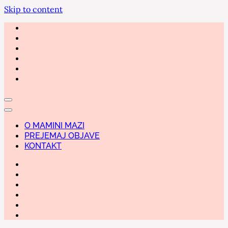
Skip to content
O MAMINI MAZI
PREJEMAJ OBJAVE
KONTAKT