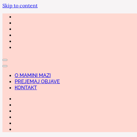
Skip to content
O MAMINI MAZI
PREJEMAJ OBJAVE
KONTAKT