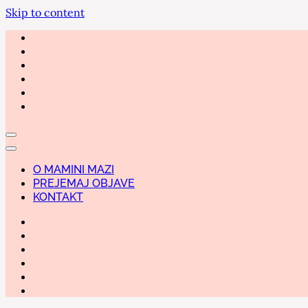
Skip to content
O MAMINI MAZI
PREJEMAJ OBJAVE
KONTAKT