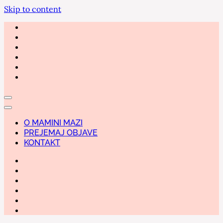
Skip to content
O MAMINI MAZI
PREJEMAJ OBJAVE
KONTAKT