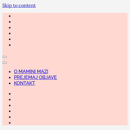
Skip to content
O MAMINI MAZI
PREJEMAJ OBJAVE
KONTAKT