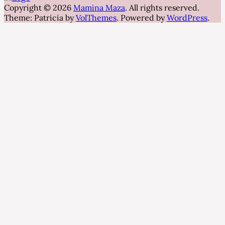
Copyright © 2026
Mamina Maza
. All rights reserved.
Theme: Patricia by
VolThemes
. Powered by
WordPress
.