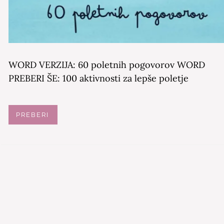
WORD VERZIJA: 60 poletnih pogovorov WORD
PREBERI ŠE: 100 aktivnosti za lepše poletje
PREBERI