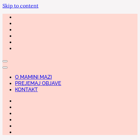
Skip to content
O MAMINI MAZI
PREJEMAJ OBJAVE
KONTAKT