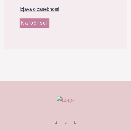
Izjava o zasebnosti